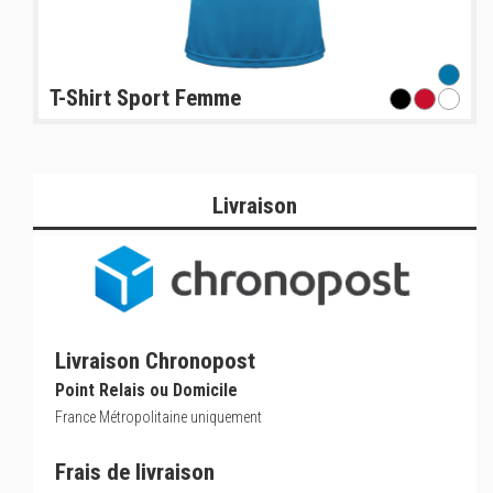
T-Shirt Sport Femme
Livraison
Livraison Chronopost
Point Relais ou Domicile
France Métropolitaine uniquement
Frais de livraison