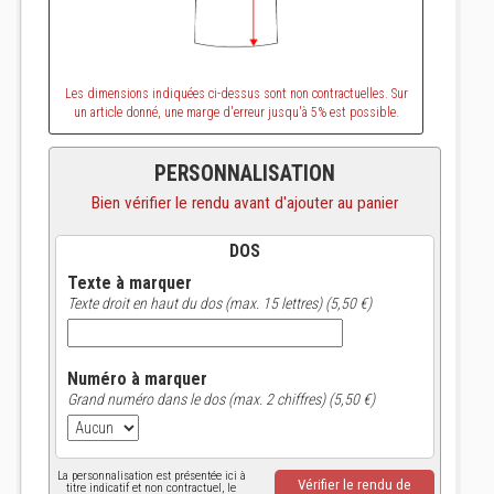
Les dimensions indiquées ci-dessus sont non contractuelles. Sur
un article donné, une marge d'erreur jusqu'à 5% est possible.
PERSONNALISATION
Bien vérifier le rendu avant d'ajouter au panier
DOS
Texte à marquer
Texte droit en haut du dos (max. 15 lettres) (5,50 €)
Numéro à marquer
Grand numéro dans le dos (max. 2 chiffres) (5,50 €)
La personnalisation est présentée ici à
Vérifier le rendu de
titre indicatif et non contractuel, le