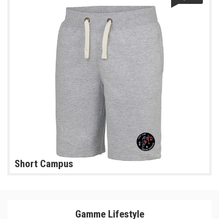
Short Campus
Gamme Lifestyle