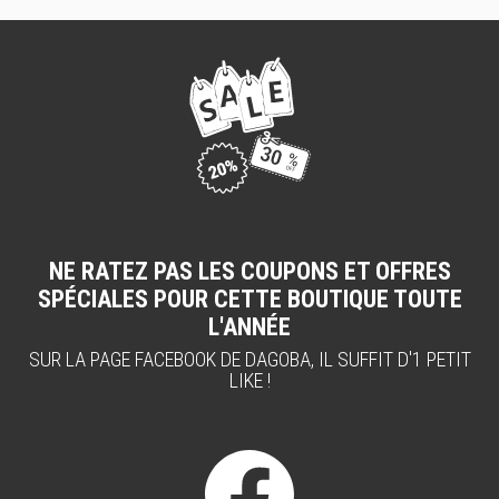
NE RATEZ PAS LES COUPONS ET OFFRES
SPÉCIALES POUR CETTE BOUTIQUE TOUTE
L'ANNÉE
SUR LA PAGE FACEBOOK DE DAGOBA, IL SUFFIT D'1 PETIT
LIKE !