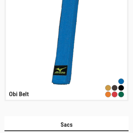
Obi Belt
Sacs