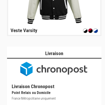
Veste Varsity
Livraison
Livraison Chronopost
Point Relais ou Domicile
France Métropolitaine uniquement