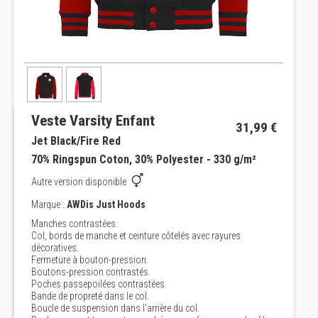
Veste Varsity Enfant
31,99 €
Jet Black/Fire Red
70% Ringspun Coton, 30% Polyester - 330 g/m²
Autre version disponible
Marque :
AWDis Just Hoods
Manches contrastées.
Col, bords de manche et ceinture côtelés avec rayures
décoratives.
Fermeture à bouton-pression.
Boutons-pression contrastés.
Poches passepoilées contrastées.
Bande de propreté dans le col.
Boucle de suspension dans l'arrière du col.