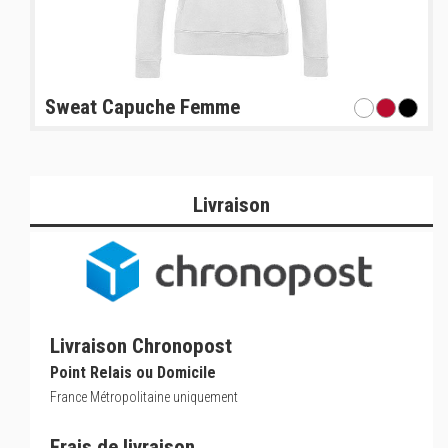
Sweat Capuche Femme
Livraison
Livraison Chronopost
Point Relais ou Domicile
France Métropolitaine uniquement
Frais de livraison