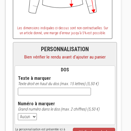
Les dimensions indiquées ci-dessus sont non contractuelles. Sur
un article donné, une marge d'erreur jusqu'à 5% est possible.
PERSONNALISATION
Bien vérifier le rendu avant d'ajouter au panier
DOS
Texte à marquer
Texte droit en haut du dos (max. 15 lettres) (5,50 €)
Numéro à marquer
Grand numéro dans le dos (max. 2 chiffres) (5,50 €)
La personnalisation est présentée ici à