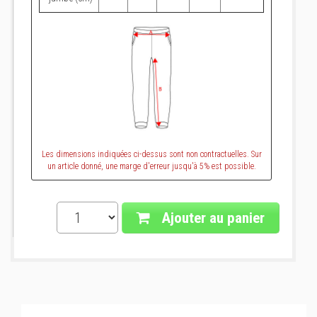
Les dimensions indiquées ci-dessus sont non contractuelles. Sur
un article donné, une marge d'erreur jusqu'à 5% est possible.
Ajouter au panier