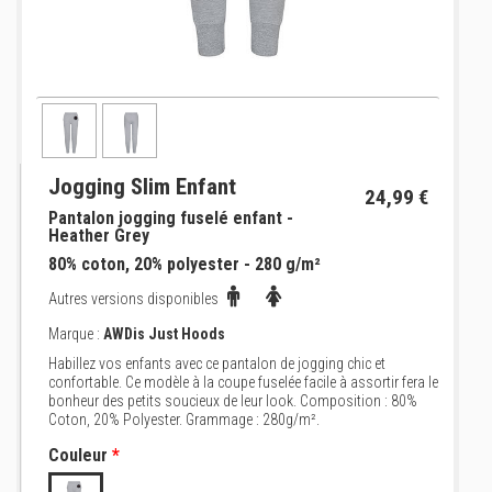
Jogging Slim Enfant
24,99 €
Pantalon jogging fuselé enfant -
Heather Grey
80% coton, 20% polyester - 280 g/m²
Autres versions disponibles
Marque :
AWDis Just Hoods
Habillez vos enfants avec ce pantalon de jogging chic et
confortable. Ce modèle à la coupe fuselée facile à assortir fera le
bonheur des petits soucieux de leur look. Composition : 80%
Coton, 20% Polyester. Grammage : 280g/m².
Couleur
*