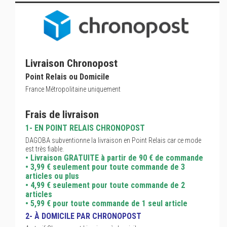
Livraison Chronopost
Point Relais ou Domicile
France Métropolitaine uniquement
Frais de livraison
1- EN POINT RELAIS CHRONOPOST
DAGOBA subventionne la livraison en Point Relais car ce mode
est très fiable.
• Livraison GRATUITE à partir de 90 € de commande
• 3,99 € seulement pour toute commande de 3
articles ou plus
• 4,99 € seulement pour toute commande de 2
articles
• 5,99 € pour toute commande de 1 seul article
2- À DOMICILE PAR CHRONOPOST