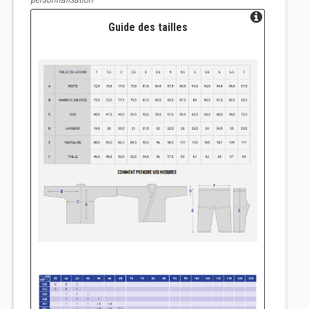
Guide des tailles