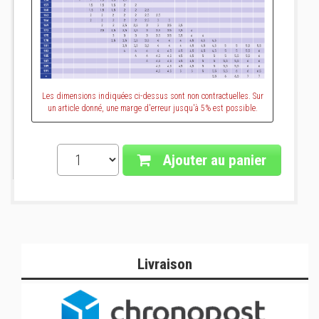
Les dimensions indiquées ci-dessus sont non contractuelles. Sur
un article donné, une marge d'erreur jusqu'à 5% est possible.
Ajouter au panier
Livraison