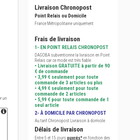
Livraison Chronopost
Point Relais ou Domicile
France Métropolitaine uniquement
Frais de livraison
1- EN POINT RELAIS CHRONOPOST
DAGOBA subventionne la livraison en Point
Relais car ce mode est très fiable.
• Livraison GRATUITE à partir de 90
€ de commande
• 3,99 € seulement pour toute
commande de 3 articles ou plus
• 4,99 € seulement pour toute
commande de 2 articles
r un
• 5,99 € pour toute commande de 1
seul article
2- À DOMICILE PAR CHRONOPOST
Au tarif Chronopost Livraison à domicile.
Délais de livraison
Entre 5 et 15 jours
ouvrés*
en fonction des