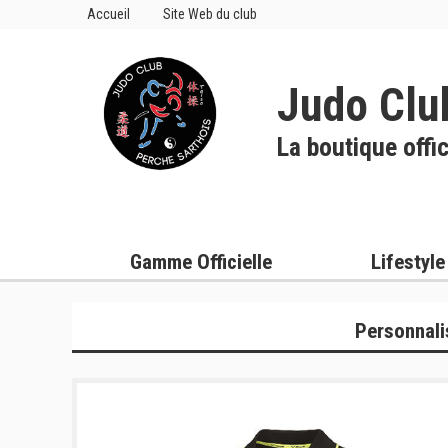
Accueil
Site Web du club
Judo Clu
La boutique offic
Gamme Officielle
Lifestyle
Personnali