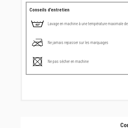
Conseils d’entretien
Lavage en machine à une température maximale de
Ne jamais repasser sur les marquages
Ne pas sécher en machine
Co