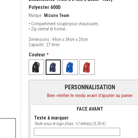
Polyester 600D
Marque :
Mizuno Team
• Compartiment souple pour chaussures.
• Zip central et frontal.
Dimensions : 49cm x 34cm x 20cm
Capacité : 27 litres
Couleur
*
PERSONNALISATION
Bien vérifier le rendu avant d'ajouter au panier
FACE AVANT
Texte à marquer
Texte sous le logo (max. 12 lettres) (5,50 €)