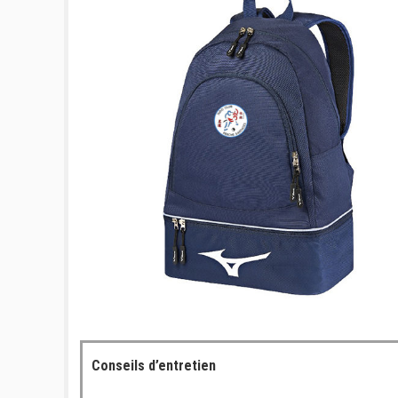
Conseils d’entretien