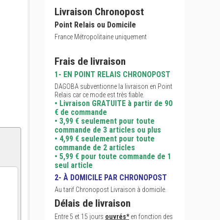
Livraison Chronopost
Point Relais ou Domicile
France Métropolitaine uniquement
Frais de livraison
1- EN POINT RELAIS CHRONOPOST
DAGOBA subventionne la livraison en Point
Relais car ce mode est très fiable.
• Livraison GRATUITE à partir de 90
€ de commande
• 3,99 € seulement pour toute
commande de 3 articles ou plus
• 4,99 € seulement pour toute
commande de 2 articles
• 5,99 € pour toute commande de 1
seul article
2- À DOMICILE PAR CHRONOPOST
Au tarif Chronopost Livraison à domicile.
Délais de livraison
Entre 5 et 15 jours
ouvrés*
en fonction des