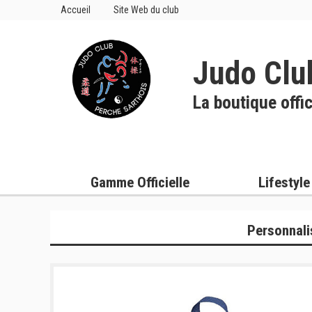
Accueil
Site Web du club
Judo Clu
La boutique offic
Gamme Officielle
Lifestyle
Personnali