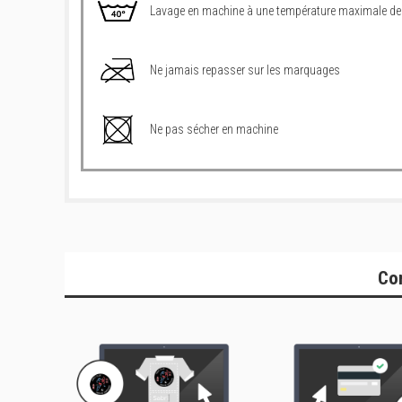
Lavage en machine à une température maximale de
Ne jamais repasser sur les marquages
Ne pas sécher en machine
Co