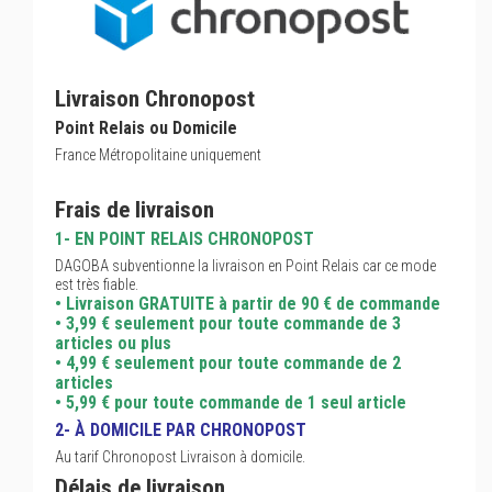
Livraison Chronopost
Point Relais ou Domicile
France Métropolitaine uniquement
Frais de livraison
1- EN POINT RELAIS CHRONOPOST
DAGOBA subventionne la livraison en Point Relais car ce mode
est très fiable.
• Livraison GRATUITE à partir de 90 € de commande
• 3,99 € seulement pour toute commande de 3
articles ou plus
• 4,99 € seulement pour toute commande de 2
articles
• 5,99 € pour toute commande de 1 seul article
2- À DOMICILE PAR CHRONOPOST
Au tarif Chronopost Livraison à domicile.
Délais de livraison