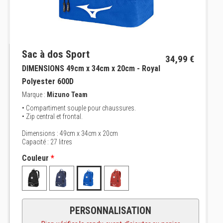
Sac à dos Sport
34,99 €
DIMENSIONS 49cm x 34cm x 20cm - Royal
Polyester 600D
Marque :
Mizuno Team
• Compartiment souple pour chaussures.
• Zip central et frontal.
Dimensions : 49cm x 34cm x 20cm
Capacité : 27 litres
Couleur
*
PERSONNALISATION