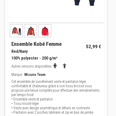
Ensemble Kobé Femme
52,99 €
Red/Navy
100% polyester - 200 g/m²
Autres versions disponibles
Marque :
Mizuno Team
Cet ensemble de survêtement veste et pantalon léger,
confortable et chaleureux grâce à son tissu brossé vous
propose une tenue complète pour effectuer des entraînements
par temps froid.
• Ensemble veste et pantalon.
• Tissu tricoté léger
• Veste avec design asymétrique et détails en contraste
• Pantalon avec 2 poches latérales et zip en bas de jambe.