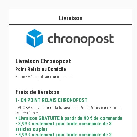
Livraison
Livraison Chronopost
Point Relais ou Domicile
France Métropolitaine uniquement
Frais de livraison
1- EN POINT RELAIS CHRONOPOST
DAGOBA subventionne la livraison en Point Relais car ce mode
est très fiable.
• Livraison GRATUITE à partir de 90 € de commande
• 3,99 € seulement pour toute commande de 3
articles ou plus
• 4,99 € seulement pour toute commande de 2