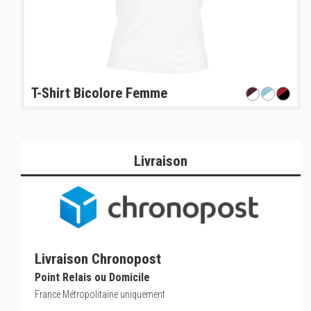
T-Shirt Bicolore Femme
Livraison
Livraison Chronopost
Point Relais ou Domicile
France Métropolitaine uniquement