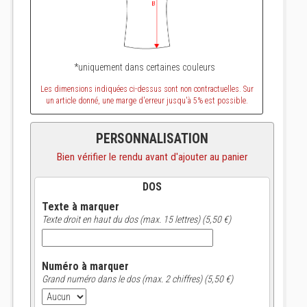
*uniquement dans certaines couleurs
Les dimensions indiquées ci-dessus sont non contractuelles. Sur
un article donné, une marge d'erreur jusqu'à 5% est possible.
PERSONNALISATION
Bien vérifier le rendu avant d'ajouter au panier
DOS
Texte à marquer
Texte droit en haut du dos (max. 15 lettres) (5,50 €)
Numéro à marquer
Grand numéro dans le dos (max. 2 chiffres) (5,50 €)