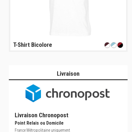
T-Shirt Bicolore
Livraison
Livraison Chronopost
Point Relais ou Domicile
France Métropolitaine uniquement