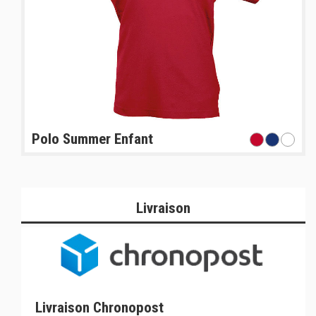
Polo Summer Enfant
Livraison
Livraison Chronopost