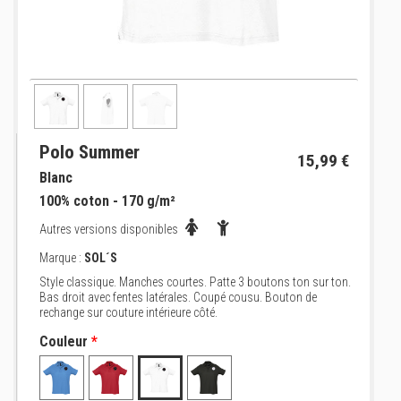
Polo Summer
15,99 €
Blanc
100% coton - 170 g/m²
Autres versions disponibles
Marque :
SOL´S
Style classique. Manches courtes. Patte 3 boutons ton sur ton.
Bas droit avec fentes latérales. Coupé cousu. Bouton de
rechange sur couture intérieure côté.
Couleur
*