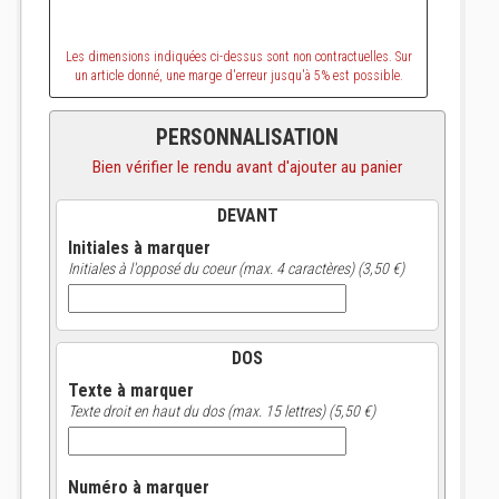
Les dimensions indiquées ci-dessus sont non contractuelles. Sur
un article donné, une marge d'erreur jusqu'à 5% est possible.
PERSONNALISATION
Bien vérifier le rendu avant d'ajouter au panier
DEVANT
Initiales à marquer
Initiales à l'opposé du coeur (max. 4 caractères) (3,50 €)
DOS
Texte à marquer
Texte droit en haut du dos (max. 15 lettres) (5,50 €)
Numéro à marquer