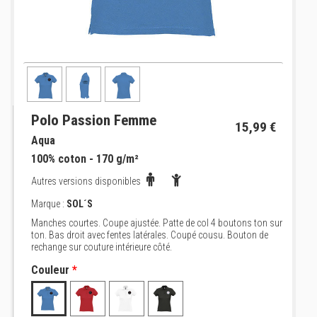
Polo Passion Femme
15,99 €
Aqua
100% coton - 170 g/m²
Autres versions disponibles
Marque :
SOL´S
Manches courtes. Coupe ajustée. Patte de col 4 boutons ton sur
ton. Bas droit avec fentes latérales. Coupé cousu. Bouton de
rechange sur couture intérieure côté.
Couleur
*