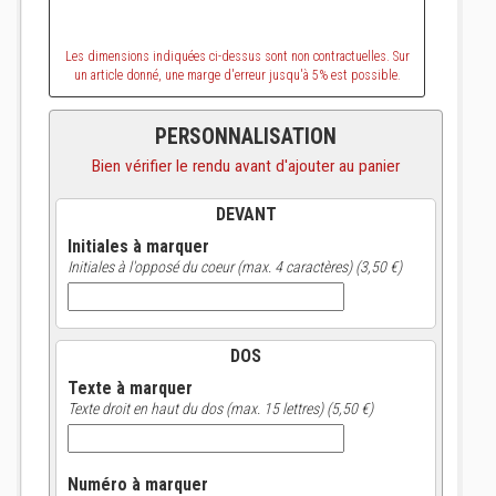
Les dimensions indiquées ci-dessus sont non contractuelles. Sur
un article donné, une marge d'erreur jusqu'à 5% est possible.
PERSONNALISATION
Bien vérifier le rendu avant d'ajouter au panier
DEVANT
Initiales à marquer
Initiales à l'opposé du coeur (max. 4 caractères) (3,50 €)
DOS
Texte à marquer
Texte droit en haut du dos (max. 15 lettres) (5,50 €)
Numéro à marquer