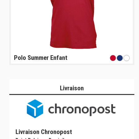
Polo Summer Enfant
Livraison
Livraison Chronopost