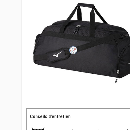
Conseils d’entretien