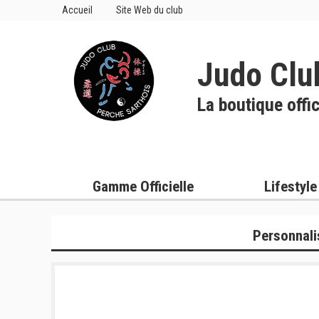
Accueil
Site Web du club
Judo Clu
La boutique offic
Gamme Officielle
Lifestyle
Personnali