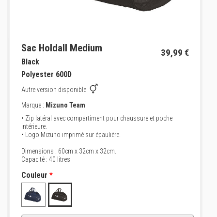
Sac Holdall Medium
39,99 €
Black
Polyester 600D
Autre version disponible
Marque :
Mizuno Team
• Zip latéral avec compartiment pour chaussure et poche
intérieure.
• Logo Mizuno imprimé sur épaulière.
Dimensions : 60cm x 32cm x 32cm.
Capacité : 40 litres
Couleur
*