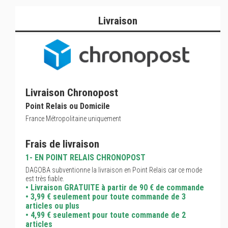
Livraison
Livraison Chronopost
Point Relais ou Domicile
France Métropolitaine uniquement
Frais de livraison
1- EN POINT RELAIS CHRONOPOST
DAGOBA subventionne la livraison en Point Relais car ce mode
est très fiable.
• Livraison GRATUITE à partir de 90 € de commande
• 3,99 € seulement pour toute commande de 3
articles ou plus
• 4,99 € seulement pour toute commande de 2
articles